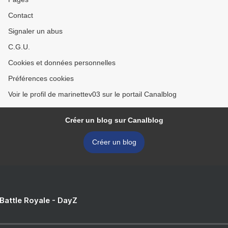
Contact
Signaler un abus
C.G.U.
Cookies et données personnelles
Préférences cookies
Voir le profil de marinettev03 sur le portail Canalblog
Créer un blog sur Canalblog
Créer un blog
 Battle Royale - DayZ