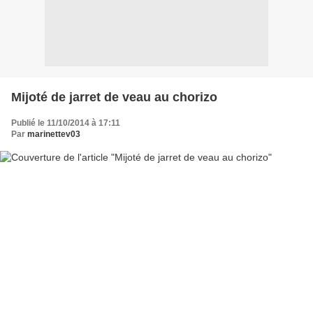
Mijoté de jarret de veau au chorizo
Publié le 11/10/2014 à 17:11
Par
marinettev03