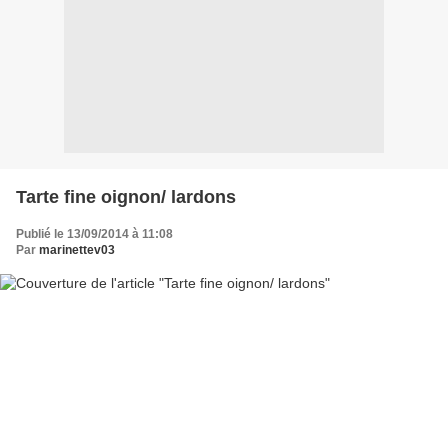
Tarte fine oignon/ lardons
Publié le 13/09/2014 à 11:08
Par
marinettev03