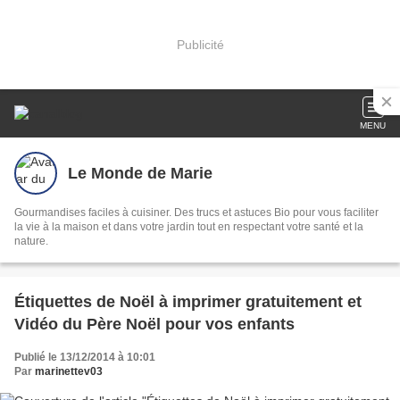
Publicité
MENU
Le Monde de Marie
Gourmandises faciles à cuisiner. Des trucs et astuces Bio pour vous faciliter
la vie à la maison et dans votre jardin tout en respectant votre santé et la
nature.
Étiquettes de Noël à imprimer gratuitement et
Vidéo du Père Noël pour vos enfants
Publié le 13/12/2014 à 10:01
Par
marinettev03