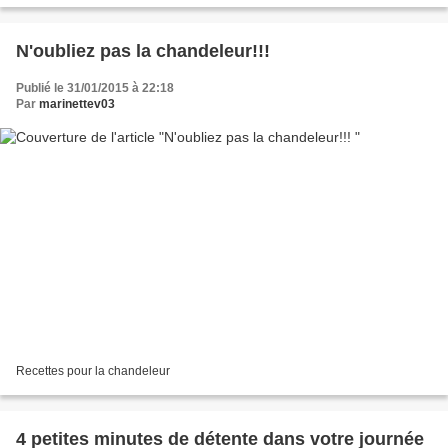
N'oubliez pas la chandeleur!!!
Publié le 31/01/2015 à 22:18
Par
marinettev03
Recettes pour la chandeleur
4 petites minutes de détente dans votre journée