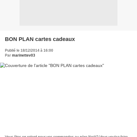
BON PLAN cartes cadeaux
Publié le 18/12/2014 à 16:00
Par
marinettev03