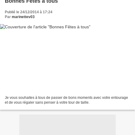
Bonnes Fêtes à tous
Publié le 24/12/2014 à 17:24
Par
marinettev03
Je vous souhaites à tous de passer de bons moments avec votre entourage
et de vous régaler sans penser à votre tour de taille.