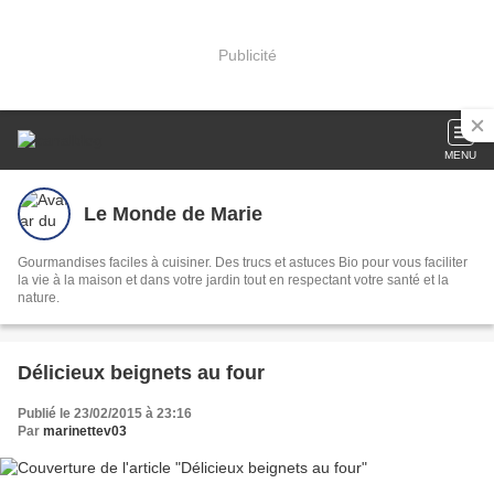
Publicité
MENU
Le Monde de Marie
Gourmandises faciles à cuisiner. Des trucs et astuces Bio pour vous faciliter
la vie à la maison et dans votre jardin tout en respectant votre santé et la
nature.
Délicieux beignets au four
Publié le 23/02/2015 à 23:16
Par
marinettev03