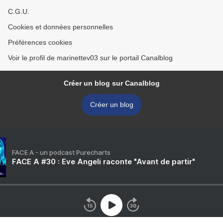
C.G.U.
Cookies et données personnelles
Préférences cookies
Voir le profil de marinettev03 sur le portail Canalblog
Créer un blog sur Canalblog
Créer un blog
FACE A - un podcast Purecharts
FACE A #30 : Eve Angeli raconte "Avant de partir"