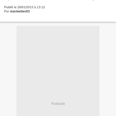
Publié le 28/01/2015 à 13:12
Par
marinettev03
Publicité