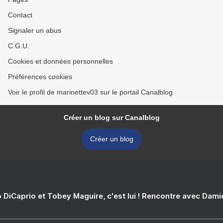
Contact
Signaler un abus
C.G.U.
Cookies et données personnelles
Préférences cookies
Voir le profil de marinettev03 sur le portail Canalblog
Créer un blog sur Canalblog
Créer un blog
 DiCaprio et Tobey Maguire, c'est lui ! Rencontre avec Dam