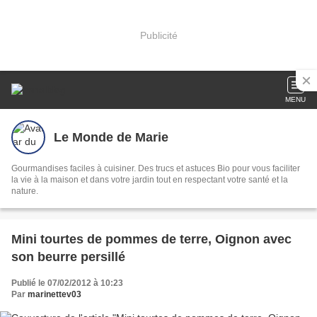
Publicité
MENU
Le Monde de Marie
Gourmandises faciles à cuisiner. Des trucs et astuces Bio pour vous faciliter
la vie à la maison et dans votre jardin tout en respectant votre santé et la
nature.
Mini tourtes de pommes de terre, Oignon avec
son beurre persillé
Publié le 07/02/2012 à 10:23
Par
marinettev03