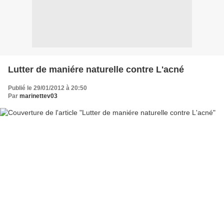
Lutter de maniére naturelle contre L'acné
Publié le 29/01/2012 à 20:50
Par
marinettev03