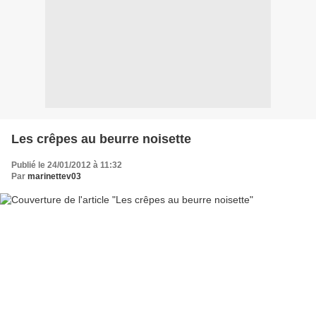
Les crêpes au beurre noisette
Publié le 24/01/2012 à 11:32
Par
marinettev03